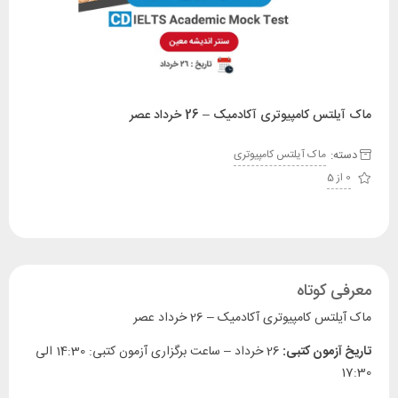
ماک آیلتس کامپیوتری آکادمیک – 26 خرداد عصر
دسته:
ماک آیلتس کامپیوتری
0 از 5
معرفی کوتاه
ماک آیلتس کامپیوتری آکادمیک – 26 خرداد عصر
تاریخ آزمون کتبی
:
26 خرداد – ساعت برگزاری آزمون کتبی: 14:30 الی
17:30