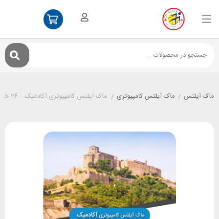
ماک آیلتس
/
ماک آیلتس کامپیوتری
/
ماک آیلتس کامپیوتری آکادمیک – 26 خرداد عصر