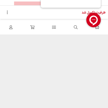
ظرفیت تکمیل شد