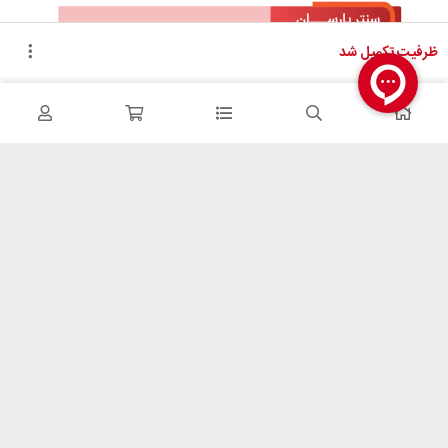
ظرفیت تکمیل شد