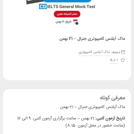
ماک آیلتس کامپیوتری جنرال – 21 بهمن
دسته:
ماک آیلتس کامپیوتری
0 از 5
معرفی کوتاه
ماک آیلتس کامپیوتری جنرال – 21 بهمن
تاریخ آزمون کتبی
:
21 بهمن – ساعت برگزاری آزمون کتبی: 9 الی 12
(ساعت حضور در محل آزمون: 8:15)