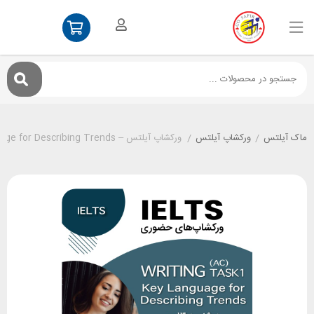
ماک آیلتس
/
ورکشاپ آیلتس
/
ورکشاپ آیلتس – Writing Task 1 (AC): Key Language for Describing Trends