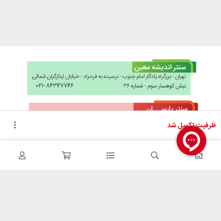
ظرفیت تکمیل شد