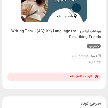
ورکشاپ آیلتس – Writing Task 1 (AC): Key Language for
Describing Trends
ناموجود
دسته:
ورکشاپ آیلتس
0 از 5
ظرفیت تکمیل شد
معرفی کوتاه