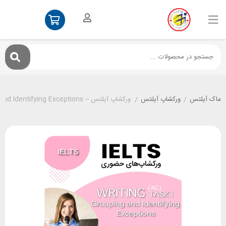
ماک آیلتس
/
ورکشاپ آیلتس
/
ورکشاپ آیلتس – Writing Task 1(AC): Grouping and Identifying Exceptions