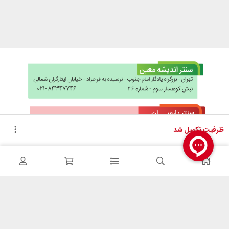
ظرفیت تکمیل شد