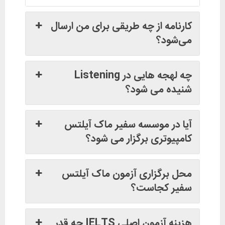
کارنامه از چه طریقی برای من ارسال
می‌شود؟
چه لهجه هایی در Listening
شنیده می شود؟
آیا در موسسه سفیر ماک آیلتس
کامپیوتری برگزار می شود؟
محل برگزاری آزمون ماک آیلتس
سفیر کجاست؟
هزینه آزمون اصلی IELTS چه قدر