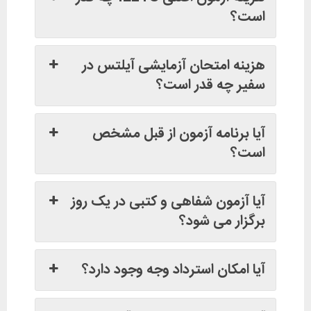
است؟
هزینه امتحان آزمایشی آیلتس در
سفیر چه قدر است؟
آیا برنامه آزمون از قبل مشخص
است؟
آیا آزمون شفاهی و کتبی در یک روز
برگزار می شود؟
آیا امکان استرداد وجه وجود دارد؟