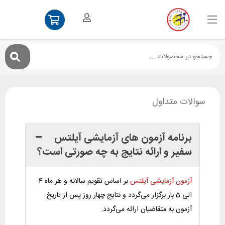
سوالات متداول
برنامه آزمون های آزمایشی آیلتس
سفیر و ارائه نتایج به چه صورتی است؟
آزمون آزمایشی آیلتس
بر اساس تقویم سالانه و هر ماه 4
الی 5 بار برگزار می‌گردد و نتایج چهار روز پس از تاریخ
آزمون به متقاضیان ارائه می‌گردد.