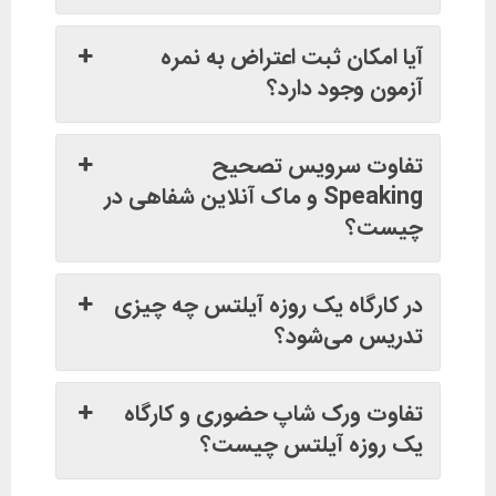
آیا امکان ثبت اعتراض به نمره
آزمون وجود دارد؟
تفاوت سرویس تصحیح
Speaking و ماک آنلاین شفاهی در
چیست؟
در کارگاه یک روزه آیلتس چه چیزی
تدریس می‌شود؟
تفاوت ورک شاپ حضوری و کارگاه
یک روزه آیلتس چیست؟