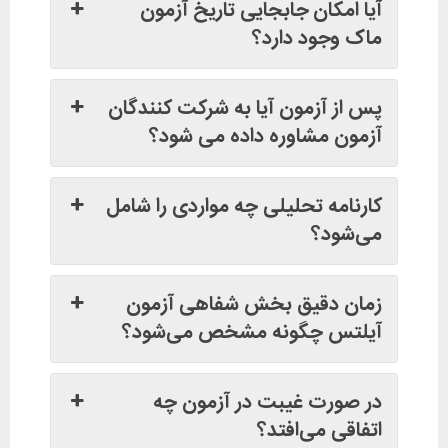
آیا امکان جابجایی تاریخ آزمون
ماک وجود دارد؟
پس از آزمون آیا به شرکت کنندگان
آزمون مشاوره داده می شود؟
کارنامه تحلیلی چه مواردی را شامل
می‌شود؟
زمان دقیق بخش شفاهی آزمون
آیلتس چگونه مشخص می‌شود؟
در صورت غیبت در آزمون چه
اتفاقی می‌افتد؟