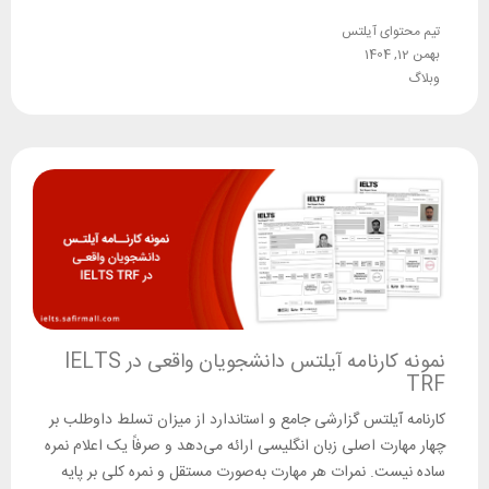
تیم محتوای آیلتس
بهمن 12, 1404
وبلاگ
نمونه کارنامه آیلتس دانشجویان واقعی در IELTS
TRF
کارنامه آیلتس گزارشی جامع و استاندارد از میزان تسلط داوطلب بر
چهار مهارت اصلی زبان انگلیسی ارائه می‌دهد و صرفاً یک اعلام نمره
ساده نیست. نمرات هر مهارت به‌صورت مستقل و نمره کلی بر پایه