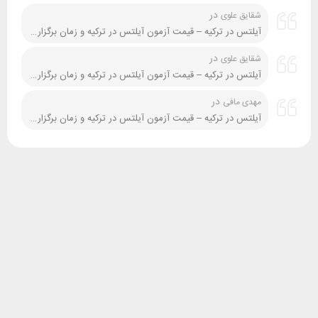
در
شقایق علوی
آیلتس در ترکیه – قیمت آزمون آیلتس در ترکیه و زمان برگزاری آن
در
شقایق علوی
آیلتس در ترکیه – قیمت آزمون آیلتس در ترکیه و زمان برگزاری آن
در
مهدی مافی
آیلتس در ترکیه – قیمت آزمون آیلتس در ترکیه و زمان برگزاری آن