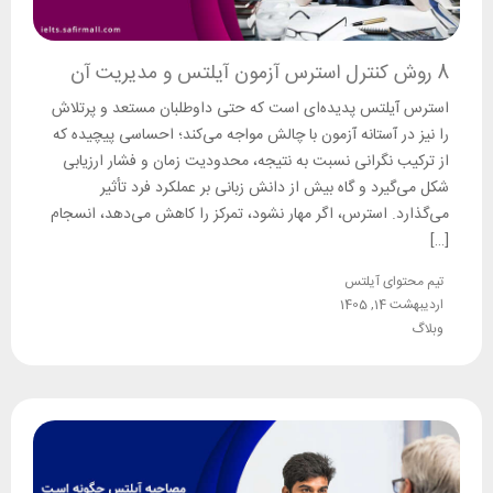
8 روش کنترل استرس آزمون آیلتس و مدیریت آن
استرس آیلتس پدیده‌ای است که حتی داوطلبان مستعد و پرتلاش
را نیز در آستانه آزمون با چالش مواجه می‌کند؛ احساسی پیچیده که
از ترکیب نگرانی نسبت به نتیجه، محدودیت زمان و فشار ارزیابی
شکل می‌گیرد و گاه بیش از دانش زبانی بر عملکرد فرد تأثیر
می‌گذارد. استرس، اگر مهار نشود، تمرکز را کاهش می‌دهد، انسجام
[…]
تیم محتوای آیلتس
اردیبهشت 14, 1405
وبلاگ