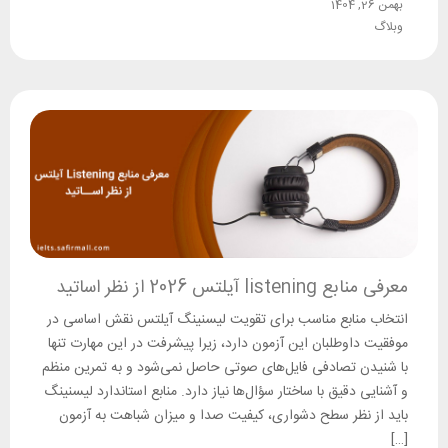
بهمن 26, 1404
وبلاگ
معرفی منابع listening آیلتس 2026 از نظر اساتید
انتخاب منابع مناسب برای تقویت لیسنینگ آیلتس نقش اساسی در
موفقیت داوطلبان این آزمون دارد، زیرا پیشرفت در این مهارت تنها
با شنیدن تصادفی فایل‌های صوتی حاصل نمی‌شود و به تمرین منظم
و آشنایی دقیق با ساختار سؤال‌ها نیاز دارد. منابع استاندارد لیسنینگ
باید از نظر سطح دشواری، کیفیت صدا و میزان شباهت به آزمون
[…]