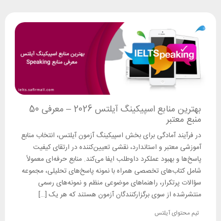
بهترین منابع اسپیکینگ آیلتس 2026 – معرفی 50
منبع معتبر
در فرآیند آمادگی برای بخش اسپیکینگ آزمون آیلتس، انتخاب منابع
آموزشی معتبر و استاندارد، نقشی تعیین‌کننده در ارتقای کیفیت
پاسخ‌ها و بهبود عملکرد داوطلب ایفا می‌کند. منابع حرفه‌ای معمولاً
شامل کتاب‌های تخصصی همراه با نمونه پاسخ‌های تحلیلی، مجموعه
سؤالات پرتکرار، راهنماهای موضوعی منظم و نمونه‌های رسمی
منتشرشده از سوی برگزارکنندگان آزمون هستند که هر یک […]
تیم محتوای آیلتس