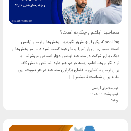
مصاحبه آیلتس چگونه است؟
Speaking، یکی از چالش‌برانگیزترین بخش‌های آزمون آیلتس
است. بسیاری از زبان‌آموزان، با وجود کسب نمره عالی در بخش‌های
دیگر، برای شرکت در مصاحبه آیلتس دچار استرس می‌شوند. این
نوع نگرانی‌ها، اغلب ریشه در دو چیز دارد: نداشتن دانش کافی
برای آزمون ناآشنایی با فضای برگزاری مصاحبه در هر صورت، این
مقاله برای شماست تا بیشتر […]
تیم محتوای آیلتس
اردیبهشت 14, 1405
وبلاگ