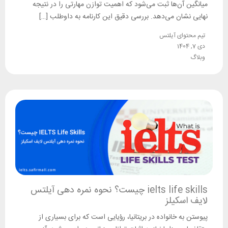
میانگین آن‌ها ثبت می‌شود که اهمیت توازن مهارتی را در نتیجه
نهایی نشان می‌دهد. بررسی دقیق این کارنامه به داوطلب […]
تیم محتوای آیلتس
دی 7, 1404
وبلاگ
ielts life skills چیست؟ نحوه نمره دهی آیلتس
لایف اسکیلز
پیوستن به خانواده در بریتانیا، رؤیایی است که برای بسیاری از