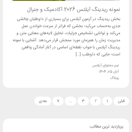
نمونه ریدینگ آیلتس 2026 آکادمیک و جنرال
بخش ریدینگ در آزمون آیلتس برای بسیاری از داوطلبان چالشی
جدی به‌حساب می‌آید؛ بخشی که فراتر از سرعت خواندن عمل
می‌کند و توانایی تشخیص جزئیات، تحلیل لایه‌های معنایی متن و
مدیریت زمان را هم‌زمان مورد سنجش قرار می‌دهد. آشنایی با نمونه
ریدینگ آیلتس با جواب نقطه‌ای اساسی در آغاز آمادگی واقعی
است؛ جایی که داوطلب […]
تیم محتوای آیلتس
آبان 25, 1404
وبلاگ
قبلی
1
2
3
…
7
بعدی
پربازدید ترین مطالب