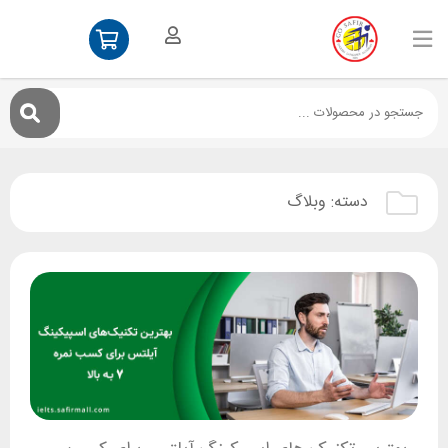
دسته:
وبلاگ