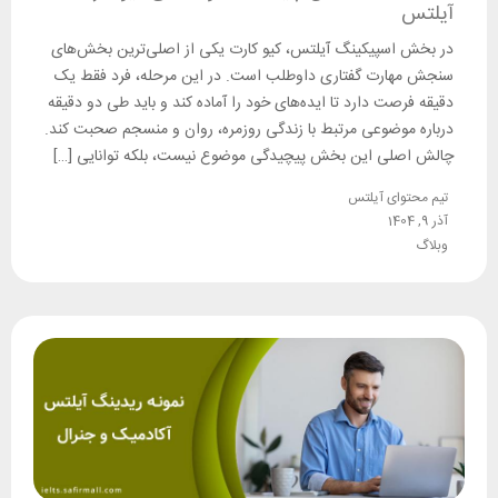
آیلتس
در بخش اسپیکینگ آیلتس، کیو کارت یکی از اصلی‌ترین بخش‌های
سنجش مهارت گفتاری داوطلب است. در این مرحله، فرد فقط یک
دقیقه فرصت دارد تا ایده‌های خود را آماده کند و باید طی دو دقیقه
درباره موضوعی مرتبط با زندگی روزمره، روان و منسجم صحبت کند.
چالش اصلی این بخش پیچیدگی موضوع نیست، بلکه توانایی […]
تیم محتوای آیلتس
آذر 9, 1404
وبلاگ