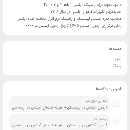
دانلود نمونه برگه رایتینگ آیلتس Task 1 و Task 2
جدیدترین تغییرات آزمون آیلتس در سال ۲۰۲۶
محاسبه نمره آیلتس لیسنینگ و رایتینگ|نرم افزار محاسبه نمره آیلتس
زمان برگزاری آزمون آیلتس ۱۴۰۵ | تاریخ آزمون آیلتس در 2026
دسته‌ها
اخبار
وبلاگ
آخرین دیدگاه‌ها
در
شقایق علوی
آزمون آیلتس در ارمنستان – هزینه امتحان آیلتس در ارمنستان
در
ریحان
آزمون آیلتس در ارمنستان – هزینه امتحان آیلتس در ارمنستان