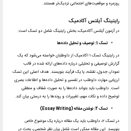
روزمره و موقعیت‌های اجتماعی نزدیک‌تر هستند.
رایتینگ آیلتس آکادمیک
در آزمون آیلتس آکادمیک، بخش رایتینگ شامل دو تسک است:
تسک 1: توصیف و تحلیل داده‌ها
در رایتینگ تسک ۱ اکادمیک از داوطلبان خواسته می‌شود که یک
گزارش توصیفی و تحلیلی درباره داده‌های ارائه شده در قالب
نمودار، جدول، نقشه، یا یک فرآیند بنویسند. هدف اصلی این تسک
ارزیابی مهارت داوطلب در تفسیر و تحلیل داده‌ها و اطلاعات بصری
است. داوطلب باید بتواند داده‌ها را به صورت شفاف و منطقی
توضیح داده و نکات مهم، تغییرات و روندها را به درستی بیان کند.
تسک 2: نوشتن مقاله (Essay Writing)
در تسک 2، داوطلب باید یک مقاله درباره یک موضوع خاص
بنویسد. این مقاله ممکن است شامل بیان نظر شخصی، بحث در