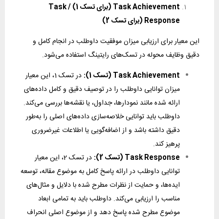
Task Achievement (برای تسک 1) / Task
Response (برای تسک 2)
این معیار برای ارزیابی میزان موفقیت داوطلب در انجام کامل و
دقیق وظایف محوله در تسک‌های رایتینگ استفاده می‌شود.
Task Achievement (تسک 1):
در تسک 1، این معیار
میزان توانایی داوطلب را در توصیف دقیق و کامل داده‌های
ارائه شده مانند نمودارها، جداول، یا نقشه‌ها بررسی می‌کند.
داوطلب باید توانایی خلاصه‌سازی داده‌های اصلی را به‌طور
دقیق داشته باشد و از اضافه‌گویی یا اطلاعات غیرضروری
پرهیز کند.
Task Response (تسک 2):
در تسک 2، این معیار
توانایی داوطلب در ارائه پاسخ کامل به موضوع مقاله، توسعه
ایده‌ها، و حمایت از نظرات مطرح شده با دلایل و مثال‌های
مناسب را ارزیابی می‌کند. داوطلب باید به تمامی ابعاد
موضوع مطرح شده پاسخ دهد و از موضوع اصلی انحراف