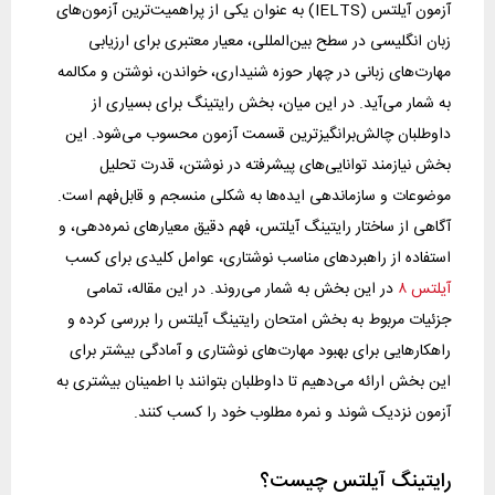
آزمون آیلتس (IELTS) به عنوان یکی از پراهمیت‌ترین آزمون‌های
زبان انگلیسی در سطح بین‌المللی، معیار معتبری برای ارزیابی
مهارت‌های زبانی در چهار حوزه شنیداری، خواندن، نوشتن و مکالمه
به شمار می‌آید. در این میان، بخش رایتینگ برای بسیاری از
داوطلبان چالش‌برانگیزترین قسمت آزمون محسوب می‌شود. این
بخش نیازمند توانایی‌های پیشرفته در نوشتن، قدرت تحلیل
موضوعات و سازماندهی ایده‌ها به شکلی منسجم و قابل‌فهم است.
آگاهی از ساختار رایتینگ آیلتس، فهم دقیق معیارهای نمره‌دهی، و
استفاده از راهبردهای مناسب نوشتاری، عوامل کلیدی برای کسب
آیلتس ۸
در این بخش به شمار می‌روند. در این مقاله، تمامی
جزئیات مربوط به بخش امتحان رایتینگ آیلتس را بررسی کرده و
راهکارهایی برای بهبود مهارت‌های نوشتاری و آمادگی بیشتر برای
این بخش ارائه می‌دهیم تا داوطلبان بتوانند با اطمینان بیشتری به
آزمون نزدیک شوند و نمره مطلوب خود را کسب کنند.
رایتینگ آیلتس چیست؟