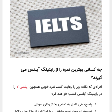
چه کسانی بهترین نمره را از رایتینگ آیلتس می
گیرند؟
افرادی که نکات زیر را رعایت کنند، نمره خوبی همچون
ایلتس ۷
را
در رایتینگ آیلتس کسب خواهند کرد:
پاسخ‌دهی کامل به تمامی بخش‌های سوال.
توسعه ایده‌ها به‌طور منطقی و با استفاده از مثال‌ها و دلایل