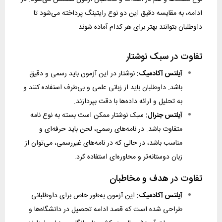
ادامه، به مقایسه دقیق این دو نوع رایتینگ پرداخته می‌شود تا
داوطلبان بتوانند بهتر برای هر کدام آماده شوند.
تفاوت در سبک نوشتار
آیلتس آکادمیک:
نوشتار در این آزمون باید رسمی و دقیق
باشد. داوطلبان باید از زبانی علمی و بی‌طرف استفاده کنند و
به تحلیل و ارائه داده‌ها با دقت بپردازند.
آیلتس جنرال:
سبک نوشتار ممکن است بسته به نوع نامه
متفاوت باشد. در نامه‌های رسمی، لحن باید حرفه‌ای و
مناسب باشد، در حالی که در نامه‌های غیررسمی، می‌توان از
زبان دوستانه‌تر و محاوره‌ای استفاده کرد.
تفاوت در هدف و مخاطبان
آیلتس آکادمیک:
این آزمون به‌طور خاص برای داوطلبانی
طراحی شده است که قصد ادامه تحصیل در دانشگاه‌ها و