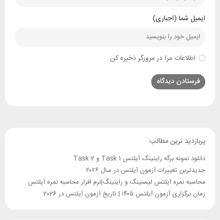
ایمیل شما (اجباری)
اطلاعات مرا در مرورگر ذخیره کن
Alternative:
پربازدید ترین مطالب
دانلود نمونه برگه رایتینگ آیلتس Task 1 و Task 2
جدیدترین تغییرات آزمون آیلتس در سال ۲۰۲۶
محاسبه نمره آیلتس لیسنینگ و رایتینگ|نرم افزار محاسبه نمره آیلتس
زمان برگزاری آزمون آیلتس ۱۴۰۵ | تاریخ آزمون آیلتس در 2026