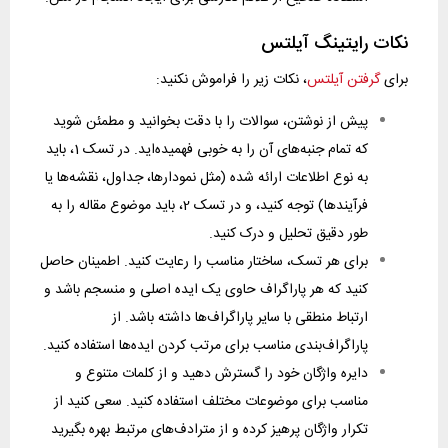
نکات رایتینگ آیلتس
برای
گرفتن آیلتس
، نکات زیر را فراموش نکنید:
پیش از نوشتن، سوالات را با دقت بخوانید و مطمئن شوید
که تمام جنبه‌های آن را به خوبی فهمیده‌اید. در تسک 1، باید
به نوع اطلاعات ارائه شده (مثل نمودارها، جداول، نقشه‌ها یا
فرآیندها) توجه کنید، و در تسک 2، باید موضوع مقاله را به
طور دقیق تحلیل و درک کنید.
برای هر تسک، ساختار مناسب را رعایت کنید. اطمینان حاصل
کنید که هر پاراگراف حاوی یک ایده اصلی و منسجم باشد و
ارتباط منطقی با سایر پاراگراف‌ها داشته باشد. از
پاراگراف‌بندی مناسب برای مرتب کردن ایده‌ها استفاده کنید.
دایره واژگان خود را گسترش دهید و از کلمات متنوع و
مناسب برای موضوعات مختلف استفاده کنید. سعی کنید از
تکرار واژگان پرهیز کرده و از مترادف‌های مرتبط بهره بگیرید