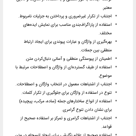
معتبر.
اجتناب از تکرار غیرضروری و پرداختن به جزئیات نامربوط.
استفاده از پاراگراف‌بندی مناسب برای نمایش ایده‌های
مختلف.
بهره‌گیری از واژگان و عبارات پیوندی برای ایجاد ارتباط
منطقی بین جملات.
اطمینان از پیوستگی منطقی و آسانی دنبال‌کردن متن.
استفاده از طیف گسترده‌ای از واژگان و اصطلاحات مرتبط با
موضوع.
اجتناب از اشتباهات معمول در انتخاب واژگان و اصطلاحات.
تنوع در استفاده از واژگان برای جلوگیری از تکرار کلمات.
استفاده از انواع ساختارهای جمله (ساده، مرکب، پیچیده)
برای نشان دادن تنوع گرامری.
اجتناب از اشتباهات گرامری و تمرکز بر استفاده صحیح از
قواعد.
استفاده صحیح از علائم نگارشی برای ایجاد انسجام در متن.