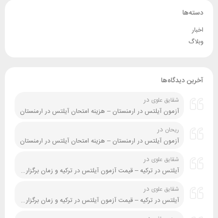
دسته‌ها
اخبار
وبلاگ
آخرین دیدگاه‌ها
در
شقایق علوی
آزمون آیلتس در ارمنستان – هزینه امتحان آیلتس در ارمنستان
در
ریحان
آزمون آیلتس در ارمنستان – هزینه امتحان آیلتس در ارمنستان
در
شقایق علوی
آیلتس در ترکیه – قیمت آزمون آیلتس در ترکیه و زمان برگزاری آن
در
شقایق علوی
آیلتس در ترکیه – قیمت آزمون آیلتس در ترکیه و زمان برگزاری آن