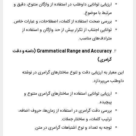
ارزیابی توانایی داوطلب در استفاده از واژگان متنوع، دقیق و
مرتبط با موضوع.
بررسی صحت استفاده از کلمات، اصطلاحات، و عبارات خاص.
توانایی اجتناب از تکرار بیش از حد واژگان و استفاده از
مترادف‌های مناسب.
Grammatical Range and Accuracy (دامنه و دقت
گرامری)
این معیار به ارزیابی دقت و تنوع ساختارهای گرامری در نوشته
داوطلب می‌پردازد.
ارزیابی توانایی استفاده از ساختارهای گرامری متنوع و
پیچیده.
بررسی دقت گرامری در استفاده از زمان‌ها، حروف اضافه،
ترتیب کلمات، و ساختار جملات.
توجه به تعداد و نوع اشتباهات گرامری در متن.