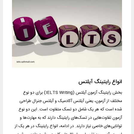
انواع رایتینگ آیلتس
بخش رایتینگ آزمون آیلتس (IELTS Writing) برای دو نوع
مختلف از آزمون، یعنی آیلتس آکادمیک و آیلتس جنرال طراحی
شده است که هر یک شامل دو تسک متفاوت است. این دو نوع
آزمون تفاوت‌هایی در تسک‌های رایتینگ دارند که به مهارت‌ها و
توانایی‌های خاصی نیاز دارند. در ادامه، انواع رایتینگ در هر یک از