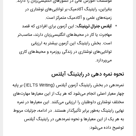
موسسات آموزش عالی در کشورهای انگلیسی‌زبان را دارند.
بنابراین، رایتینگ آکادمیک بر توانایی‌های نوشتاری در
زمینه‌های علمی و آکادمیک متمرکز است.
آیلتس جنرال ترینینگ:
این آزمون برای افرادی که قصد
مهاجرت یا کار در محیط‌های انگلیسی‌زبان دارند، مناسب‌تر
است. بخش رایتینگ این آزمون بیشتر به ارزیابی
توانایی‌های نوشتاری در زندگی روزمره و محیط‌های کاری
می‌پردازد.
نحوه نمره دهی در رایتینگ آیلتس
نمره‌دهی در بخش رایتینگ آزمون آیلتس (IELTS Writing) بر پایه
چهار معیار اصلی انجام می‌شود که هر یک از این معیارها مهارت‌های
مختلف نوشتاری داوطلبان را ارزیابی می‌کنند. این معیارها در نمره
نهایی رایتینگ به‌طور برابر تأثیرگذار هستند. در ادامه، جزئیات مربوط
به هر یک از این معیارها و نحوه نمره‌دهی در رایتینگ آیلتس
توضیح داده می‌شود: