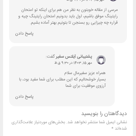
مرسی از مقاله خوبتون به نظر من هم برای اینکه تو امتحان
رایتینگ موفق باشیم، اول باید بدونیم امتحان رایتینگ چیه و
قراره چه چیزایی رو بسنجن تا بتونیم بهتر آماده بشیم.
پاسخ دادن
پشتیبانی آیلتس سفیر
گفت:
مهر 15, 1403 در 9:30 ق.ظ
همراه عزیز سفیرمال سلام
بسیار خوشحالیم که این مطلب برای شما مفید بود، با
آرزوی موفقیت برای شما
پاسخ دادن
دیدگاهتان را بنویسید
نشانی ایمیل شما منتشر نخواهد شد.
بخش‌های موردنیاز علامت‌گذاری
شده‌اند
*