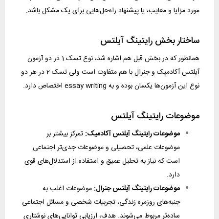
مورد مزایا و معایب، یا پیشنهاد راه‌حل‌هایی برای یک مشکل باشد.
ساختار بخش رایتینگ آیلتس
همانطور که در بخش قبل هم اشاره شد، نوع تسک 1 در دو آزمون
آیلتس آکادمیک و جنرال با هم متفاوت است ولی تسک 2 در هر دو
نوع این آزمون‌ها یکسان بوده و به essay writing اختصاص دارد.
موضوعات رایتینگ آیلتس
موضوعات رایتینگ آیلتس آکادمیک:
تمرکز بیشتر بر
موضوعات علمی، تحصیلی و موضوعات جدی‌تر اجتماعی
است که نیاز به تحلیل عمیق و استفاده از استدلال‌های قوی
دارد.
موضوعات رایتینگ آیلتس جنرال:
موضوعات اغلب به
جنبه‌های روزمره زندگی، تجربیات شخصی و مسائل اجتماعی
ساده‌تر مربوط می‌شوند. هدف، ارزیابی توانایی‌های نوشتاری