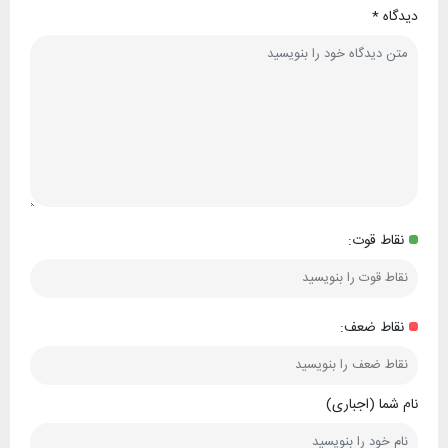
دیدگاه
*
نقاط قوت:
نقاط ضعف:
نام شما (اجباری)