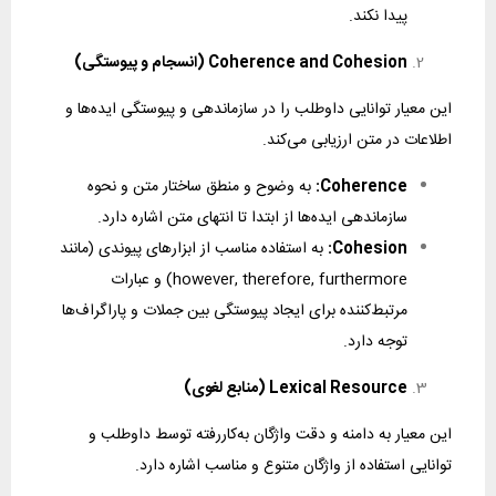
پیدا نکند.
Coherence and Cohesion (انسجام و پیوستگی)
این معیار توانایی داوطلب را در سازماندهی و پیوستگی ایده‌ها و
اطلاعات در متن ارزیابی می‌کند.
Coherence:
به وضوح و منطق ساختار متن و نحوه
سازماندهی ایده‌ها از ابتدا تا انتهای متن اشاره دارد.
Cohesion:
به استفاده مناسب از ابزارهای پیوندی (مانند
however, therefore, furthermore) و عبارات
مرتبط‌کننده برای ایجاد پیوستگی بین جملات و پاراگراف‌ها
توجه دارد.
Lexical Resource (منابع لغوی)
این معیار به دامنه و دقت واژگان به‌کاررفته توسط داوطلب و
توانایی استفاده از واژگان متنوع و مناسب اشاره دارد.