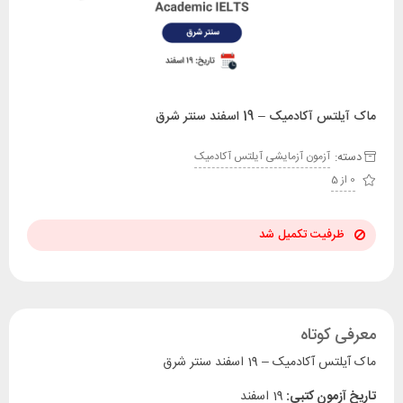
ماک آیلتس آکادمیک – 19 اسفند سنتر شرق
دسته:
آزمون آزمایشی آیلتس آکادمیک
0 از 5
ظرفیت تکمیل شد
معرفی کوتاه
ماک آیلتس آکادمیک – 19 اسفند سنتر شرق
تاریخ آزمون کتبی
:
19 اسفند