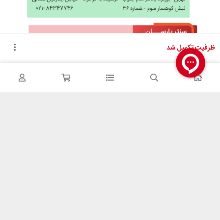
ظرفیت تکمیل شد