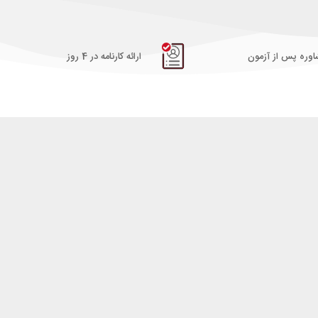
وره پس از آزمون
ارائه کارنامه در 4 روز