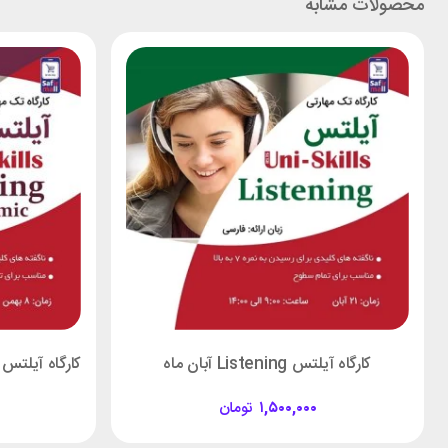
محصولات مشابه
کارگاه آیلتس Listening آبان ماه
۱,۵۰۰,۰۰۰
تومان