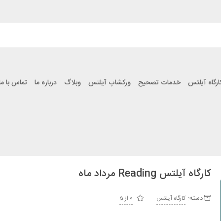
ارگاه آیلتس
خدمات تصحیح
ورکشاپ آیلتس
وبلاگ
درباره ما
تماس با ما
کارگاه آیلتس Reading مرداد ماه
دسته:
کارگاه آیلتس
0 از 5