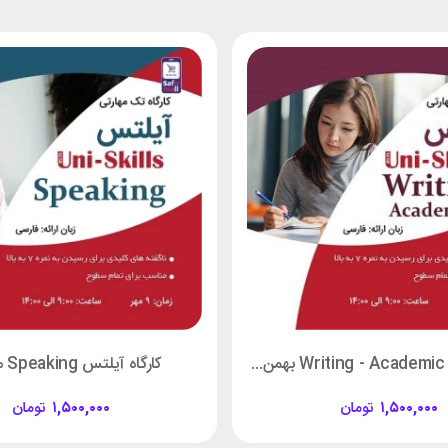
کارگاه آیلتس Writing - Academic بهمن ماه
کارگاه آیلتس Speaking مهر ماه
۱,۵۰۰,۰۰۰
تومان
۱,۵۰۰,۰۰۰
تومان