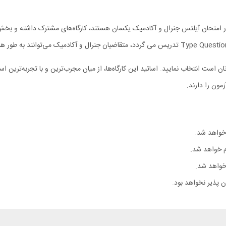
تان است انتخاب نمایید. اساتید این کارگاه‌ها، از میان مجرب‌ترین و با تجربه‌ترین
مون را دارند.
 پذیر نخواهد بود.