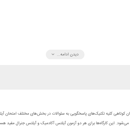
دیدن ادامه...
سجم مرور نمایند، توصیه می‌شود. این کارگاه‌ها برای هر دو آزمون آیلتس آکادمیک و آیلتس جنرا