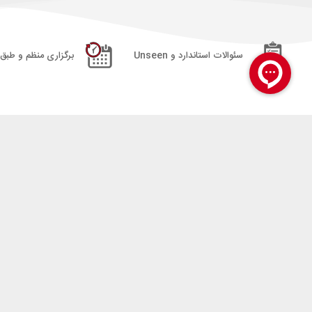
سئوالات استاندارد و Unseen
برگزاری منظم و طبق ت