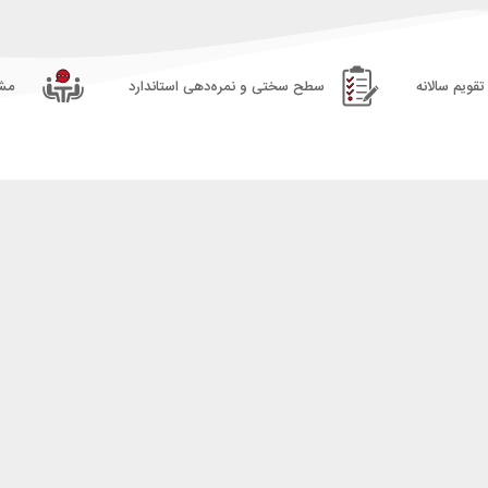
قویم سالانه
سطح سختی و نمره‌دهی استاندارد
مشا