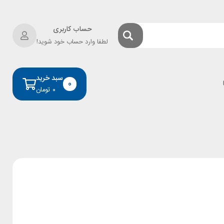
حساب کاربری
لطفا وارد حساب خود شوید!
سبد خرید
0
۰
تومان